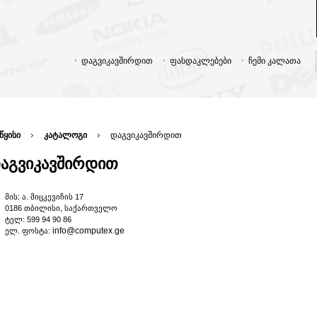
დაგვიკავშირდით
ფასდაკლებები
ჩემი კალათა
წყისი
კატალოგი
დაგვიკავშირდით
აგვიკავშირდით
მის:
ა. მიცკევიჩის 17
0186 თბილისი, საქართველო
ტელ: 599 94 90 86
info@computex.ge
ელ. ფოსტა: