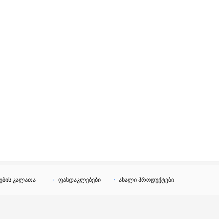
ების კალათა
ფასდაკლებები
ახალი პროდუქტები