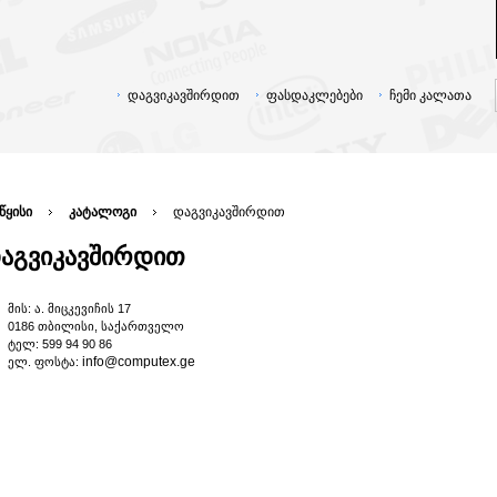
დაგვიკავშირდით
ფასდაკლებები
ჩემი კალათა
წყისი
კატალოგი
დაგვიკავშირდით
აგვიკავშირდით
მის:
ა. მიცკევიჩის 17
0186 თბილისი, საქართველო
ტელ: 599 94 90 86
info@computex.ge
ელ. ფოსტა: