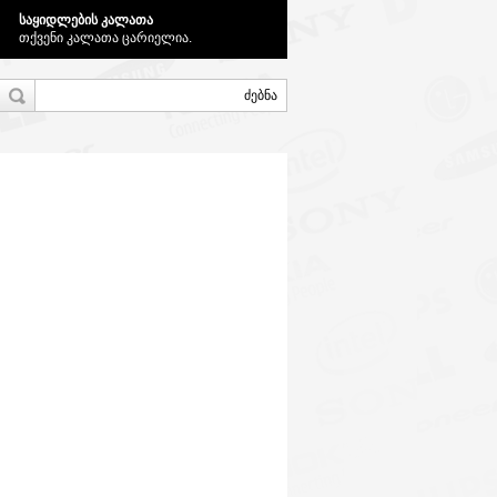
საყიდლების კალათა
თქვენი კალათა ცარიელია.