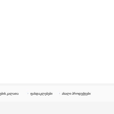
ების კალათა
ფასდაკლებები
ახალი პროდუქტები