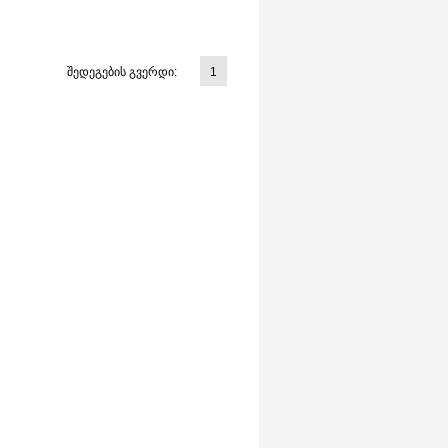
შედეგების გვერდი:
1