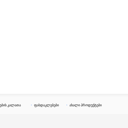
ების კალათა
ფასდაკლებები
ახალი პროდუქტები