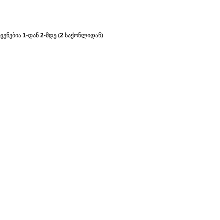
ჩვენებია
1
-დან
2
-მდე (
2
საქონლიდან)