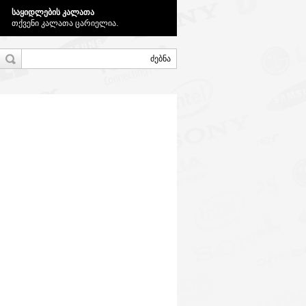
საყიდლების კალათა
თქვენი კალათა ცარიელია.