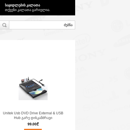
საყიდლების კალათა
თქვენი კალათა ცარიელია.
Unitek Usb DVD Drive External & USB
Hub გარე დისკამძრავი
99.00
₾