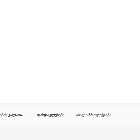
ების კალათა
ფასდაკლებები
ახალი პროდუქტები