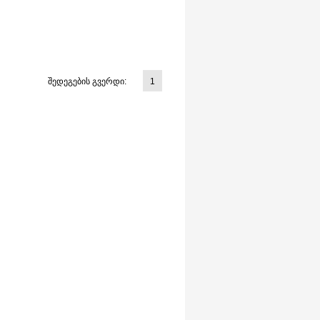
შედეგების გვერდი:
1