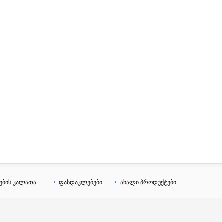
ების კალათა
ფასდაკლებები
ახალი პროდუქტები