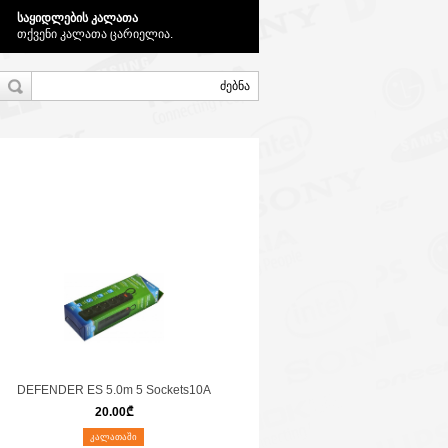
საყიდლების კალათა
თქვენი კალათა ცარიელია.
DEFENDER ES 5.0m 5 Sockets10A
20.00
₾
ᲙᲐᲚᲐᲗᲐᲨᲘ