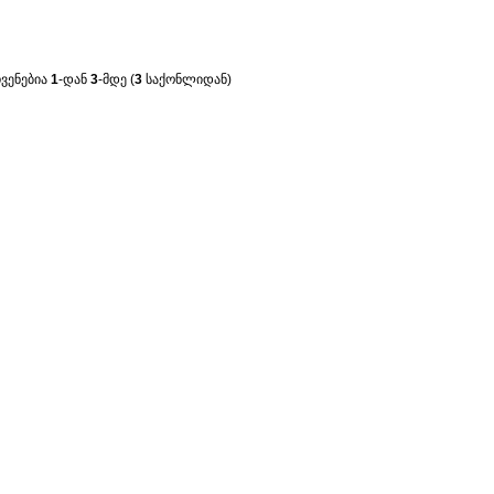
ჩვენებია
1
-დან
3
-მდე (
3
საქონლიდან)