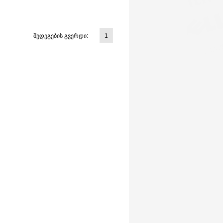
შედეგების გვერდი:
1