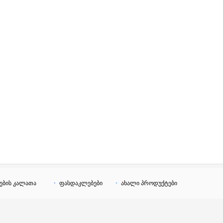
ების კალათა
ფასდაკლებები
ახალი პროდუქტები