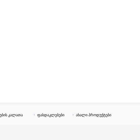
ების კალათა
ფასდაკლებები
ახალი პროდუქტები