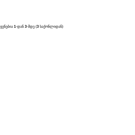
ჩვენებია
1
-დან
3
-მდე (
3
საქონლიდან)