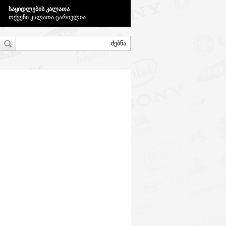
საყიდლების კალათა
თქვენი კალათა ცარიელია.