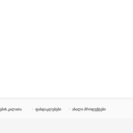
ების კალათა
ფასდაკლებები
ახალი პროდუქტები