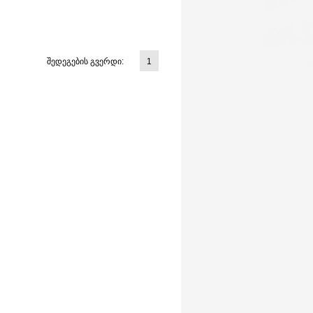
შედეგების გვერდი:
1