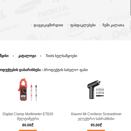
დაგვიკავშირდით
ფასდაკლებები
ჩემი კალათა
წყისი
კატალოგი
Tools ხელსაწყოები
ოდუქტების დახარისხება :
პროდუქტის სახელი+
ფასი
Digital Clamp Multimeter ET820
Xiaomi Mi Cordless Screwdriver
მულტიმეტრი
ელექტრო სახრახნისი
80.00
₾
95.00
₾