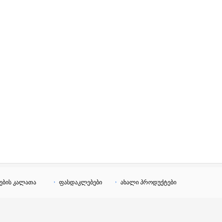
ების კალათა
ფასდაკლებები
ახალი პროდუქტები