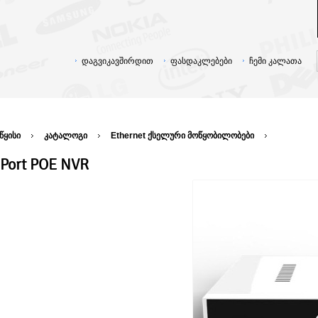
დაგვიკავშირდით
ფასდაკლებები
ჩემი კალათა
წყისი
კატალოგი
Ethernet ქსელური მოწყობილობები
 Port POE NVR