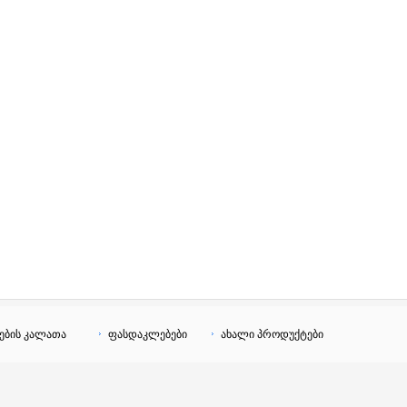
ების კალათა
ფასდაკლებები
ახალი პროდუქტები