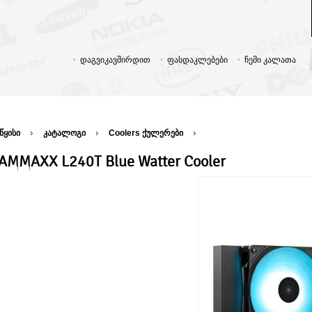
დაგვიკავშირდით
ფასდაკლებები
ჩემი კალათა
წყისი
კატალოგი
Coolers ქულერები
AMMAXX L240T Blue Watter Cooler