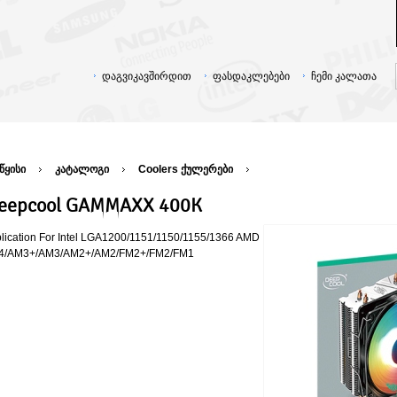
დაგვიკავშირდით
ფასდაკლებები
ჩემი კალათა
წყისი
კატალოგი
Coolers ქულერები
eepcool GAMMAXX 400K
lication For Intel LGA1200/1151/1150/1155/1366 AMD
4/AM3+/AM3/AM2+/AM2/FM2+/FM2/FM1