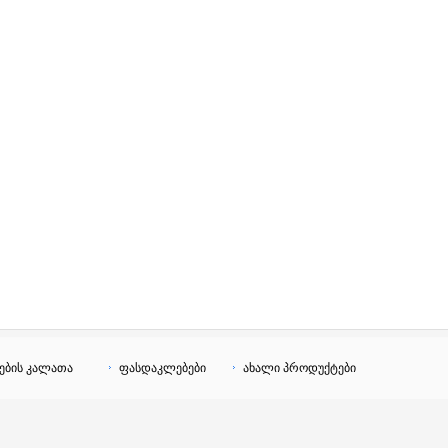
ების კალათა
ფასდაკლებები
ახალი პროდუქტები