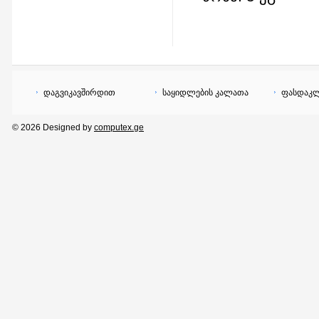
დაგვიკავშირდით
საყიდლების კალათა
ფასდაკლ
© 2026 Designed by
computex.ge