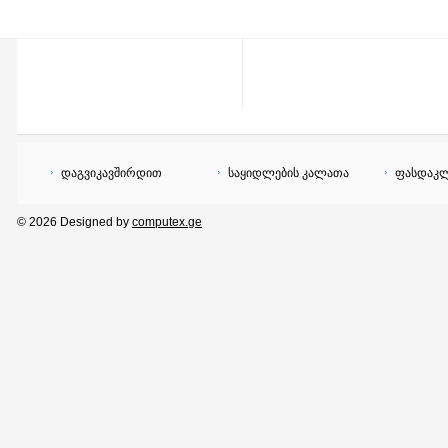
დაგვიკავშირდით
საყიდლების კალათა
ფასდაკლ
© 2026 Designed by
computex.ge