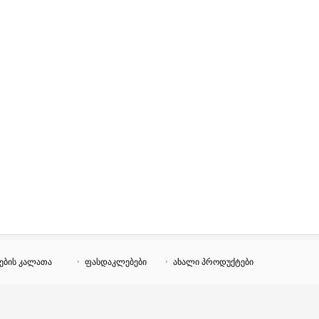
ების კალათა
ფასდაკლებები
ახალი პროდუქტები