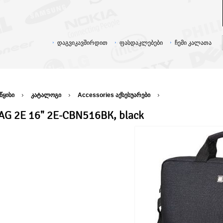
დაგვიკავშირდით
ფასდაკლებები
ჩემი კალათა
წყისი
კატალოგი
Accessories აქსესუარები
AG 2E 16" 2E-CBN516BK, black