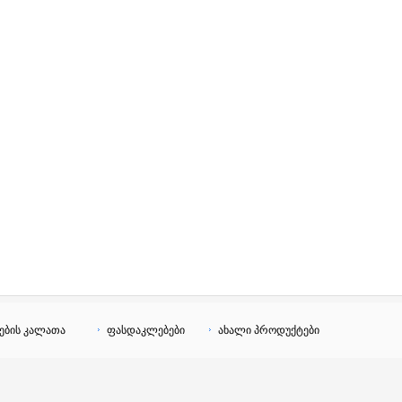
ების კალათა
ფასდაკლებები
ახალი პროდუქტები