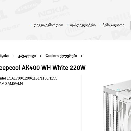
დაგვიკავშირდით
ფასდაკლებები
ჩემი კალათა
წყისი
კატალოგი
Coolers ქულერები
eepcool AK400 WH White 220W
Intel LGA1700/1200/1151/1150/1155
AMD AM5/AM4