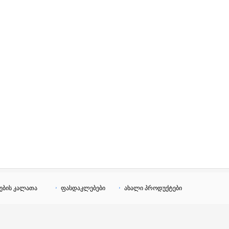
ების კალათა
ფასდაკლებები
ახალი პროდუქტები