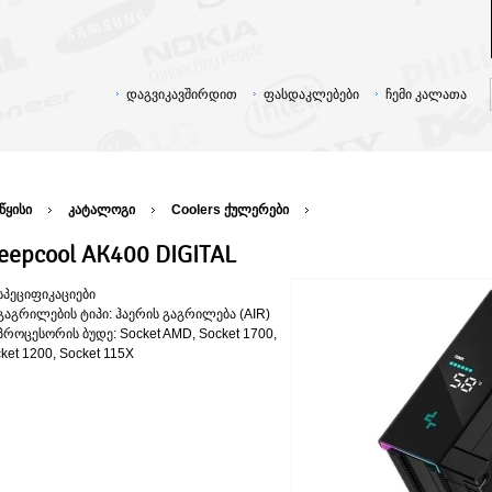
დაგვიკავშირდით
ფასდაკლებები
ჩემი კალათა
წყისი
კატალოგი
Coolers ქულერები
eepcool AK400 DIGITAL
სპეციფიკაციები
გაგრილების ტიპი: ჰაერის გაგრილება (AIR)
პროცესორის ბუდე: Socket AMD, Socket 1700,
ket 1200, Socket 115X