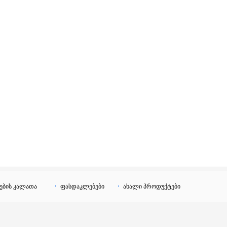
ების კალათა
ფასდაკლებები
ახალი პროდუქტები