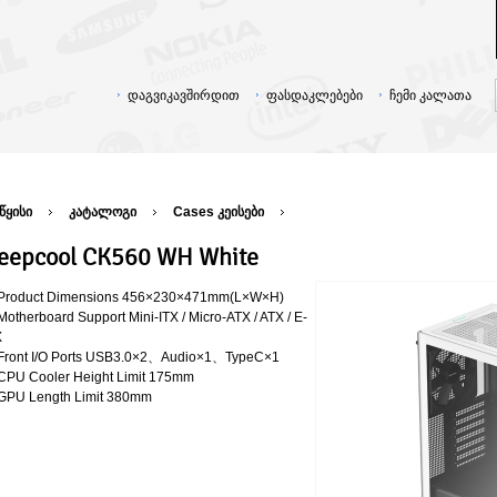
დაგვიკავშირდით
ფასდაკლებები
ჩემი კალათა
წყისი
კატალოგი
Cases კეისები
eepcool CK560 WH White
Product Dimensions 456×230×471mm(L×W×H)
Motherboard Support Mini-ITX / Micro-ATX / ATX / E-
X
Front I/O Ports USB3.0×2、Audio×1、TypeC×1
CPU Cooler Height Limit 175mm
GPU Length Limit 380mm