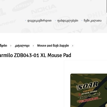
დაგვიკავშირდით
ფასდაკლებები
ჩემი კალათა
წყისი
კატალოგი
Mouse pad მაუს პადები
armilo ZDB043-01 XL Mouse Pad