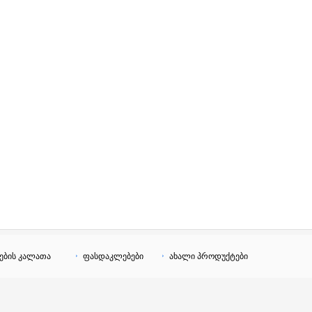
ების კალათა
ფასდაკლებები
ახალი პროდუქტები