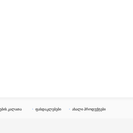
ების კალათა
ფასდაკლებები
ახალი პროდუქტები