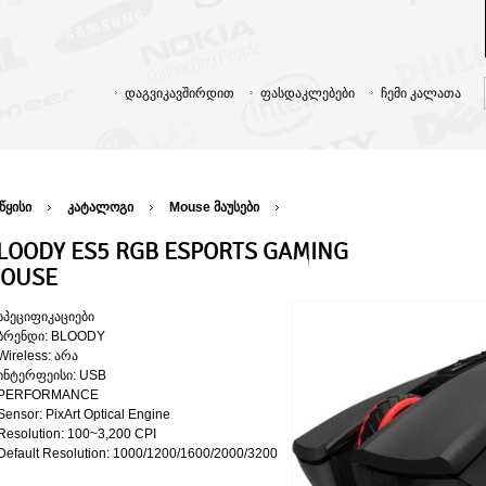
დაგვიკავშირდით
ფასდაკლებები
ჩემი კალათა
წყისი
კატალოგი
Mouse მაუსები
LOODY ES5 RGB ESPORTS GAMING
OUSE
სპეციფიკაციები
ბრენდი: BLOODY
Wireless: არა
ინტერფეისი: USB
PERFORMANCE
Sensor: PixArt Optical Engine
Resolution: 100~3,200 CPI
Default Resolution: 1000/1200/1600/2000/3200