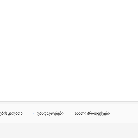
ების კალათა
ფასდაკლებები
ახალი პროდუქტები