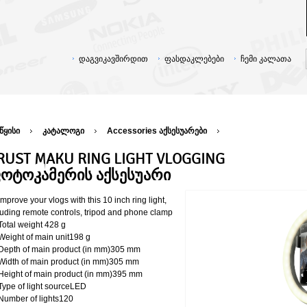
დაგვიკავშირდით
ფასდაკლებები
ჩემი კალათა
წყისი
კატალოგი
Accessories აქსესუარები
RUST MAKU RING LIGHT VLOGGING
ოტოკამერის აქსესუარი
Improve your vlogs with this 10 inch ring light,
luding remote controls, tripod and phone clamp
Total weight 428 g
Weight of main unit198 g
Depth of main product (in mm)305 mm
Width of main product (in mm)305 mm
Height of main product (in mm)395 mm
Type of light sourceLED
Number of lights120