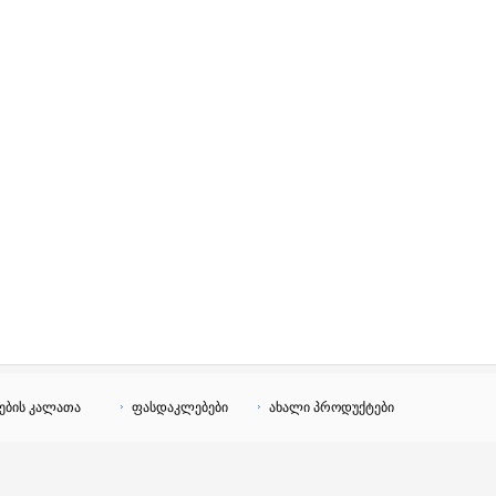
ების კალათა
ფასდაკლებები
ახალი პროდუქტები