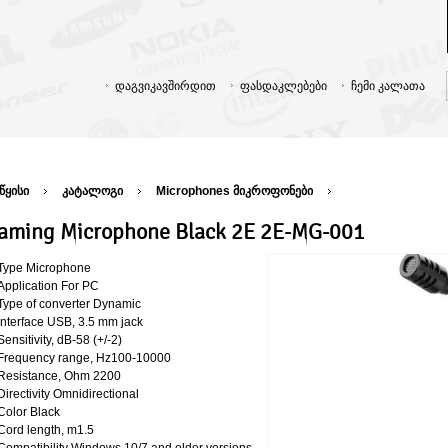
დაგვიკავშირდით
ფასდაკლებები
ჩემი კალათა
წყისი
კატალოგი
Microphones მიკროფონები
aming Microphone Black 2E 2E-MG-001
Type Microphone
Application For PC
Type of converter Dynamic
Interface USB, 3.5 mm jack
Sensitivity, dB-58 (+/-2)
Frequency range, Hz100-10000
Resistance, Ohm 2200
Directivity Omnidirectional
Color Black
Cord length, m1.5