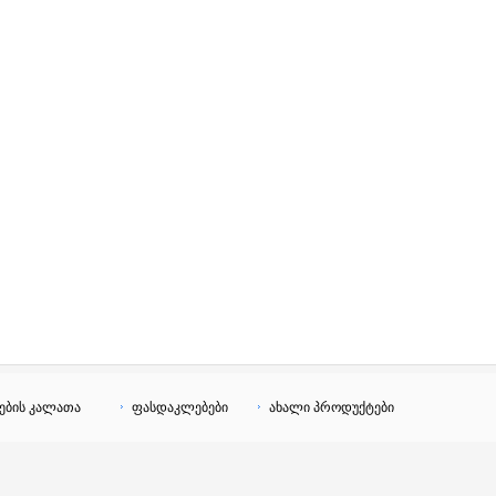
ების კალათა
ფასდაკლებები
ახალი პროდუქტები