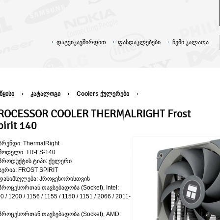
დაგვიკავშირდით
ფასდაკლებები
ჩემი კალათა
წყისი
კატალოგი
Coolers ქულერები
ROCESSOR COOLER THERMALRIGHT Frost
pirit 140
ბრენდი: ThermalRight
მოდელი: TR-FS-140
პროდუქტის ტიპი: ქულერი
სერია: FROST SPIRIT
დანიშნულება: პროცესორისთვის
პროცესორთან თავსებადობა (Socket), Intel:
0 / 1200 / 1156 / 1155 / 1150 / 1151 / 2066 / 2011-
პროცესორთან თავსებადობა (Socket), AMD: