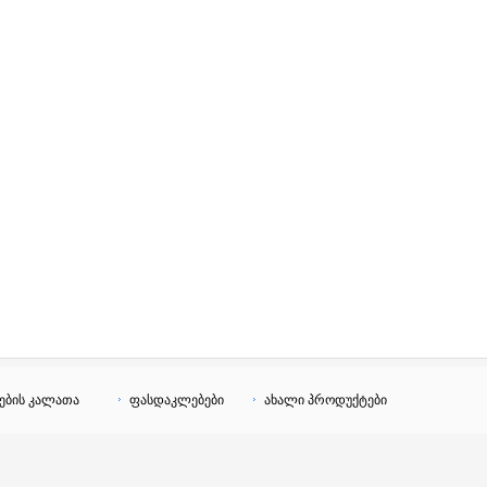
ების კალათა
ფასდაკლებები
ახალი პროდუქტები