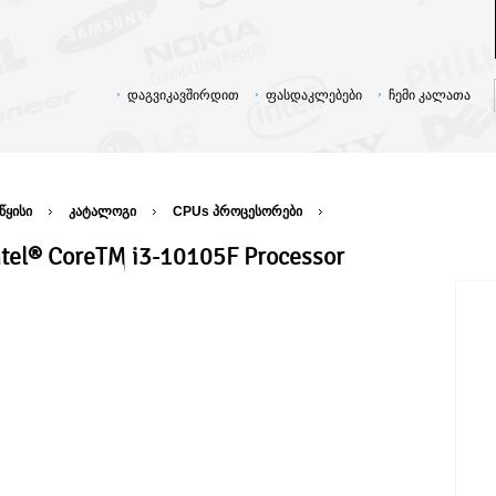
დაგვიკავშირდით
ფასდაკლებები
ჩემი კალათა
წყისი
კატალოგი
CPUs პროცესორები
ntel® Core™ i3-10105F Processor