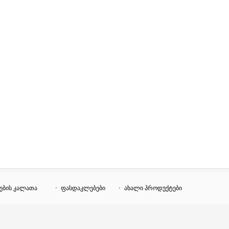
ების კალათა
ფასდაკლებები
ახალი პროდუქტები