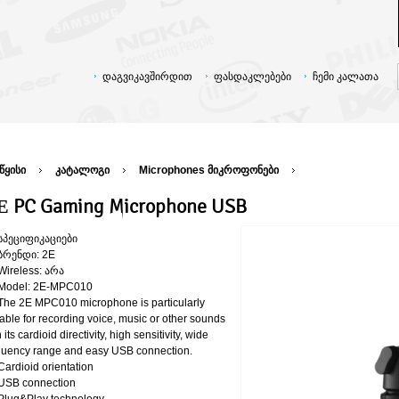
დაგვიკავშირდით
ფასდაკლებები
ჩემი კალათა
წყისი
კატალოგი
Microphones მიკროფონები
Е PC Gaming Microphone USB
სპეციფიკაციები
ბრენდი: 2E
Wireless: არა
Model: 2E-MPC010
The 2E MPC010 microphone is particularly
table for recording voice, music or other sounds
 its cardioid directivity, high sensitivity, wide
quency range and easy USB connection.
Cardioid orientation
USB connection