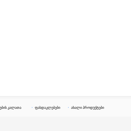
ების კალათა
ფასდაკლებები
ახალი პროდუქტები