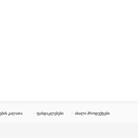
ების კალათა
ფასდაკლებები
ახალი პროდუქტები