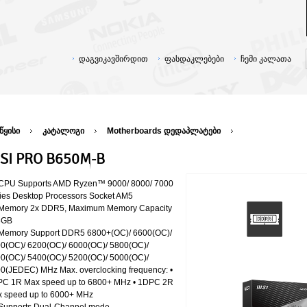
დაგვიკავშირდით
ფასდაკლებები
ჩემი კალათა
წყისი
კატალოგი
Motherboards დედაპლატები
SI PRO B650M-B
CPU Supports AMD Ryzen™ 9000/ 8000/ 7000
ies Desktop Processors Socket AM5
Memory 2x DDR5, Maximum Memory Capacity
8GB
Memory Support DDR5 6800+(OC)/ 6600(OC)/
0(OC)/ 6200(OC)/ 6000(OC)/ 5800(OC)/
0(OC)/ 5400(OC)/ 5200(OC)/ 5000(OC)/
0(JEDEC) MHz Max. overclocking frequency: •
C 1R Max speed up to 6800+ MHz • 1DPC 2R
 speed up to 6000+ MHz