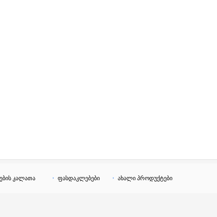
ების კალათა
ფასდაკლებები
ახალი პროდუქტები