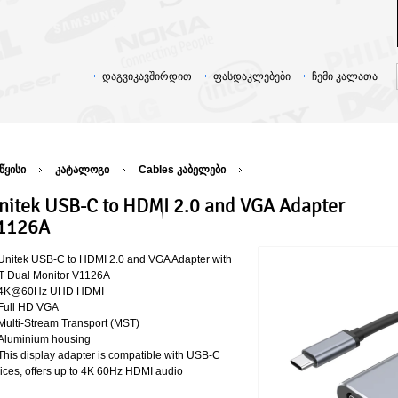
დაგვიკავშირდით
ფასდაკლებები
ჩემი კალათა
წყისი
კატალოგი
Cables კაბელები
nitek USB-C to HDMI 2.0 and VGA Adapter
1126A
Unitek USB-C to HDMI 2.0 and VGA Adapter with
 Dual Monitor V1126A
4K@60Hz UHD HDMI
Full HD VGA
Multi-Stream Transport (MST)
Aluminium housing
This display adapter is compatible with USB-C
ices, offers up to 4K 60Hz HDMI audio