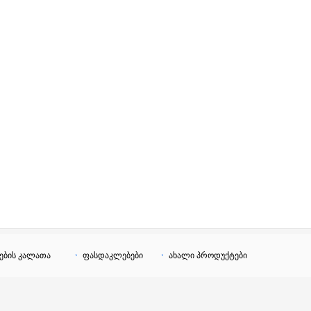
ების კალათა
ფასდაკლებები
ახალი პროდუქტები