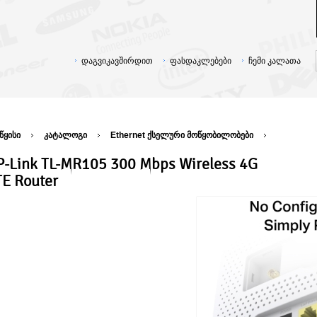
დაგვიკავშირდით
ფასდაკლებები
ჩემი კალათა
წყისი
კატალოგი
Ethernet ქსელური მოწყობილობები
P-Link TL-MR105 300 Mbps Wireless 4G
TE Router