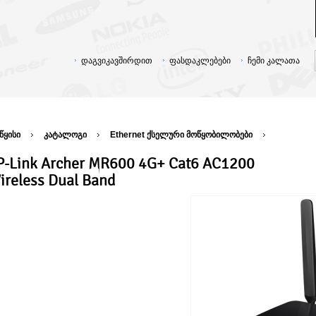
დაგვიკავშირდით
ფასდაკლებები
ჩემი კალათა
წყისი
კატალოგი
Ethernet ქსელური მოწყობილობები
P-Link Archer MR600 4G+ Cat6 AC1200
ireless Dual Band