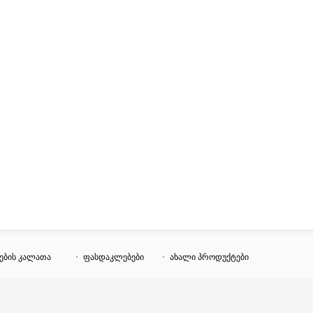
ების კალათა
ფასდაკლებები
ახალი პროდუქტები