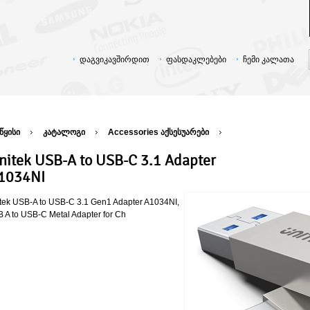
დაგვიკავშირდით
ფასდაკლებები
ჩემი კალათა
წყისი
კატალოგი
Accessories აქსესუარები
nitek USB-A to USB-C 3.1 Adapter
1034NI
tek USB-A to USB-C 3.1 Gen1 Adapter A1034NI,
 A to USB-C Metal Adapter for Ch