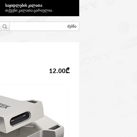
საყიდლების კალათა
თქვენი კალათა ცარიელია.
12.00₾