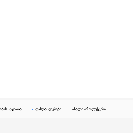
ების კალათა
ფასდაკლებები
ახალი პროდუქტები