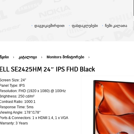
დაგვიკავშირდით
ფასდაკლებები
ჩემი კალათა
წყისი
კატალოგი
Monitors მონიტორები
ELL SE2425HM 24″ IPS FHD Black
Screen Size: 24″
Panel Type: IPS
Resolution: FHD (1920 x 1080) @ 100Hz
Brightness: 250 cd/m²
Contrast Ratio: 1000:1
Response Time: 5ms
Viewing Angle: 178°/178°
Ports & Connectors: 1 x HDMI 1.4, 1 x VGA
Warranty: 3 Years