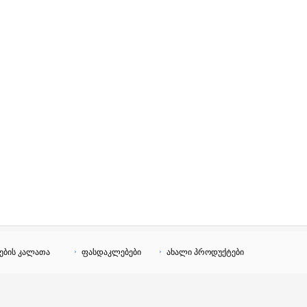
ების კალათა
ფასდაკლებები
ახალი პროდუქტები