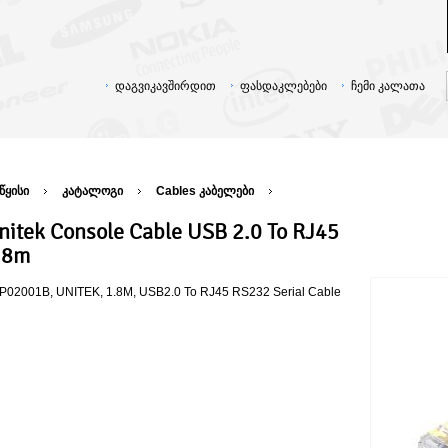
დაგვიკავშირდით
ფასდაკლებები
ჩემი კალათა
წყისი
კატალოგი
Cables კაბელები
nitek Console Cable USB 2.0 To RJ45
.8m
P02001B, UNITEK, 1.8M, USB2.0 To RJ45 RS232 Serial Cable