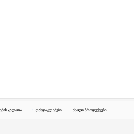
ების კალათა
ფასდაკლებები
ახალი პროდუქტები