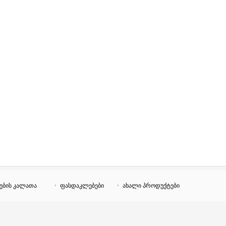
ების კალათა
ფასდაკლებები
ახალი პროდუქტები