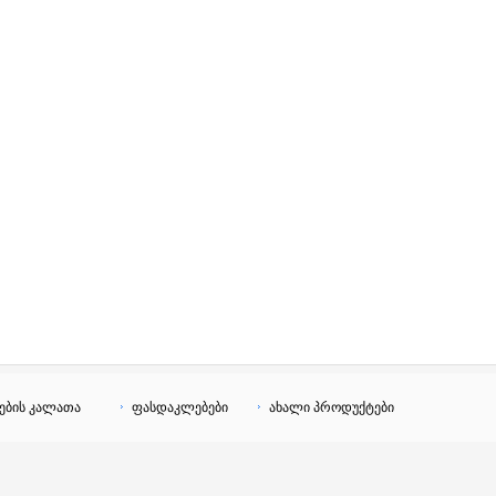
ების კალათა
ფასდაკლებები
ახალი პროდუქტები