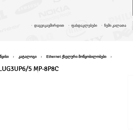
დაგვიკავშირდით
ფასდაკლებები
ჩემი კალათა
წყისი
კატალოგი
Ethernet ქსელური მოწყობილობები
LUG3UP6/5 MP-8P8C