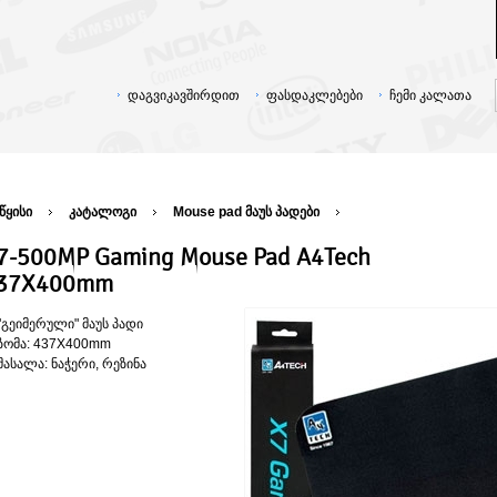
დაგვიკავშირდით
ფასდაკლებები
ჩემი კალათა
წყისი
კატალოგი
Mouse pad მაუს პადები
7-500MP Gaming Mouse Pad A4Tech
37X400mm
"გეიმერული" მაუს პადი
ზომა: 437X400mm
მასალა: ნაჭერი, რეზინა