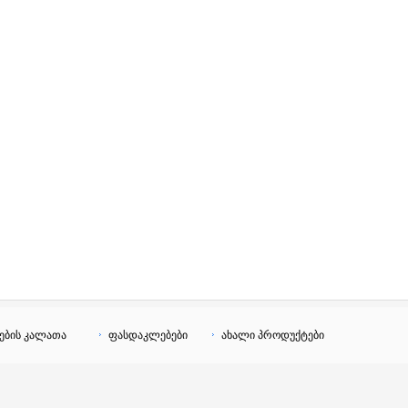
ების კალათა
ფასდაკლებები
ახალი პროდუქტები