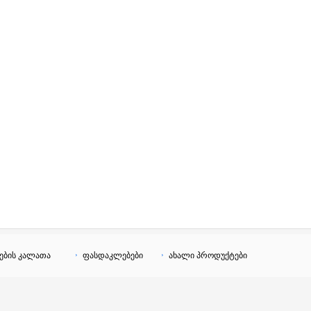
ების კალათა
ფასდაკლებები
ახალი პროდუქტები